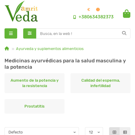
€
+380634382373
Ayurveda y suplementos alimenticios
Medicinas ayurvédicas para la salud masculina y
la potencia
Aumento de la potencia y
Calidad del esperma,
la resistencia
infertilidad
Prostatitis