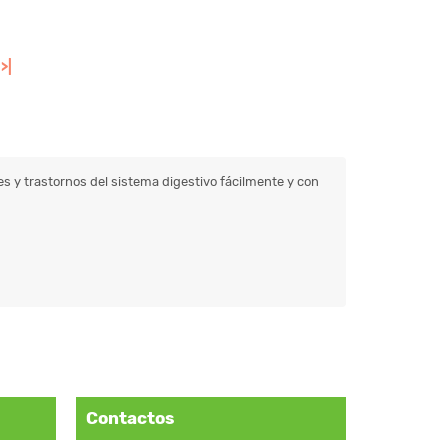
>|
 y trastornos del sistema digestivo fácilmente y con
Contactos